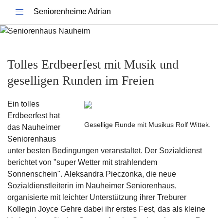
Seniorenheime Adrian
Tolles Erdbeerfest mit Musik und
geselligen Runden im Freien
Ein tolles
Erdbeerfest hat
Gesellige Runde mit Musikus Rolf Wittek.
das Nauheimer
Seniorenhaus
unter besten Bedingungen veranstaltet. Der Sozialdienst
berichtet von "super Wetter mit strahlendem
Sonnenschein".
Aleksandra Pieczonka
, die neue
Sozialdienstleiterin im Nauheimer Seniorenhaus,
organisierte mit leichter Unterstützung ihrer Treburer
Kollegin
Joyce Gehre
dabei ihr erstes Fest, das als kleine