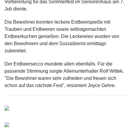
Vorbereitung für das
Sommerfest im Seniorenhaus am 7.
Juli
diente.
Die Bewohner konnten leckere Erdbeerspieße mit
Trauben und Erdbeeren sowie selbstgemachten
Erdbeerkuchen genießen. Die Leckereien wurden von
den Bewohnern und dem Sozialdienst ormittags
zubereitet.
Der Erdbeersecco mundete allen ebenfalls. Für die
passende Stimmung sorgte Alleinunterhalter Rolf Wittek.
"Die Bewohner waren sehr zufrieden und freuen sich
schon auf das nächste Fest", resümiert Joyce Gehre.