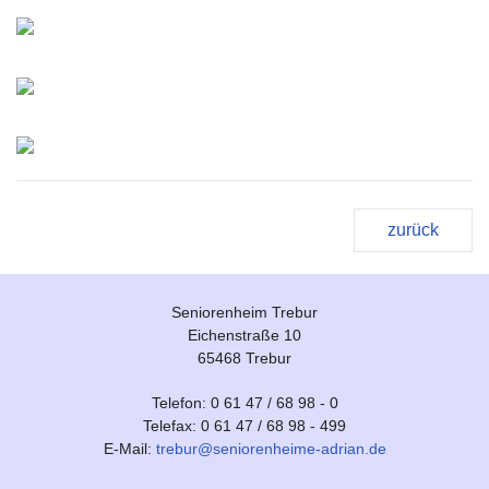
zurück
Seniorenheim Trebur
Eichenstraße 10
65468 Trebur
Telefon: 0 61 47 / 68 98 - 0
Telefax: 0 61 47 / 68 98 - 499
E-Mail:
trebur@seniorenheime-adrian.de