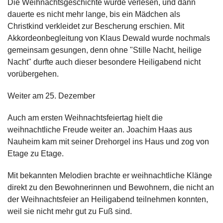
Die Weihnachtsgeschichte wurde verlesen, und dann
dauerte es nicht mehr lange, bis ein Mädchen als
Christkind verkleidet zur Bescherung erschien. Mit
Akkordeonbegleitung von Klaus Dewald wurde nochmals
gemeinsam gesungen, denn ohne "Stille Nacht, heilige
Nacht" durfte auch dieser besondere Heiligabend nicht
vorübergehen.
Weiter am 25. Dezember
Auch am ersten Weihnachtsfeiertag hielt die
weihnachtliche Freude weiter an. Joachim Haas aus
Nauheim kam mit seiner Drehorgel ins Haus und zog von
Etage zu Etage.
Mit bekannten Melodien brachte er weihnachtliche Klänge
direkt zu den Bewohnerinnen und Bewohnern, die nicht an
der Weihnachtsfeier an Heiligabend teilnehmen konnten,
weil sie nicht mehr gut zu Fuß sind.