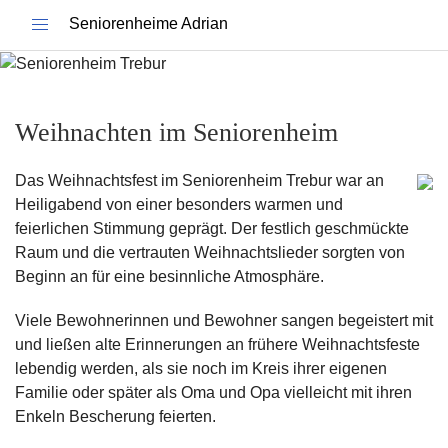
Seniorenheime Adrian
Weihnachten im Seniorenheim
Das Weihnachtsfest im Seniorenheim Trebur war an
Heiligabend von einer besonders warmen und
feierlichen Stimmung geprägt. Der festlich geschmückte
Raum und die vertrauten Weihnachtslieder sorgten von
Beginn an für eine besinnliche Atmosphäre.
Viele Bewohnerinnen und Bewohner sangen begeistert mit
und ließen alte Erinnerungen an frühere Weihnachtsfeste
lebendig werden, als sie noch im Kreis ihrer eigenen
Familie oder später als Oma und Opa vielleicht mit ihren
Enkeln Bescherung feierten.