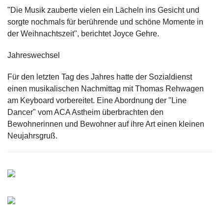
"Die Musik zauberte vielen ein Lächeln ins Gesicht und
sorgte nochmals für berührende und schöne Momente in
der Weihnachtszeit", berichtet Joyce Gehre.
Jahreswechsel
Für den letzten Tag des Jahres hatte der Sozialdienst
einen musikalischen Nachmittag mit Thomas Rehwagen
am Keyboard vorbereitet. Eine Abordnung der "Line
Dancer" vom ACA Astheim überbrachten den
Bewohnerinnen und Bewohner auf ihre Art einen kleinen
Neujahrsgruß.