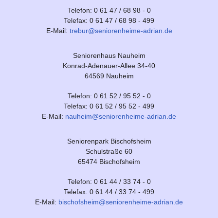
Telefon: 0 61 47 / 68 98 - 0
Telefax: 0 61 47 / 68 98 - 499
E-Mail:
trebur@seniorenheime-adrian.de
Seniorenhaus Nauheim
Konrad-Adenauer-Allee 34-40
64569 Nauheim
Telefon: 0 61 52 / 95 52 - 0
Telefax: 0 61 52 / 95 52 - 499
E-Mail:
nauheim@seniorenheime-adrian.de
Seniorenpark Bischofsheim
Schulstraße 60
65474 Bischofsheim
Telefon: 0 61 44 / 33 74 - 0
Telefax: 0 61 44 / 33 74 - 499
E-Mail:
bischofsheim@seniorenheime-adrian.de