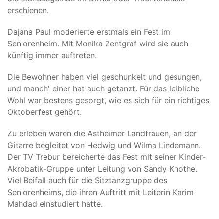
erschienen.
Dajana Paul moderierte erstmals ein Fest im
Seniorenheim. Mit Monika Zentgraf wird sie auch
künftig immer auftreten.
Die Bewohner haben viel geschunkelt und gesungen,
und manch' einer hat auch getanzt. Für das leibliche
Wohl war bestens gesorgt, wie es sich für ein richtiges
Oktoberfest gehört.
Zu erleben waren die Astheimer Landfrauen, an der
Gitarre begleitet von Hedwig und Wilma Lindemann.
Der TV Trebur bereicherte das Fest mit seiner Kinder-
Akrobatik-Gruppe unter Leitung von Sandy Knothe.
Viel Beifall auch für die Sitztanzgruppe des
Seniorenheims, die ihren Auftritt mit Leiterin Karim
Mahdad einstudiert hatte.