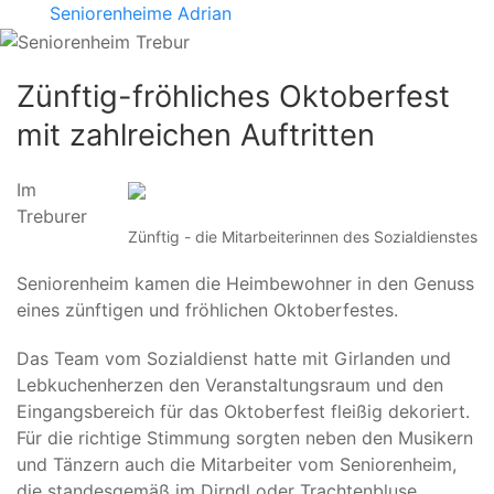
Seniorenheime Adrian
Zünftig-fröhliches Oktoberfest
mit zahlreichen Auftritten
Im
Treburer
Zünftig - die Mitarbeiterinnen des Sozialdienstes
Seniorenheim kamen die Heimbewohner in den Genuss
eines zünftigen und fröhlichen Oktoberfestes.
Das Team vom Sozialdienst hatte mit Girlanden und
Lebkuchenherzen den Veranstaltungsraum und den
Eingangsbereich für das Oktoberfest fleißig dekoriert.
Für die richtige Stimmung sorgten neben den Musikern
und Tänzern auch die Mitarbeiter vom Seniorenheim,
die standesgemäß im Dirndl oder Trachtenbluse