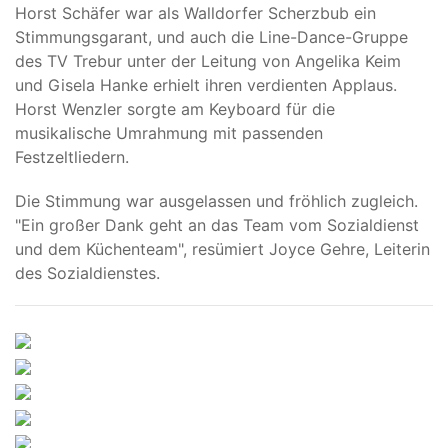
Horst Schäfer war als Walldorfer Scherzbub ein
Stimmungsgarant, und auch die Line-Dance-Gruppe
des TV Trebur unter der Leitung von Angelika Keim
und Gisela Hanke erhielt ihren verdienten Applaus.
Horst Wenzler sorgte am Keyboard für die
musikalische Umrahmung mit passenden
Festzeltliedern.
Die Stimmung war ausgelassen und fröhlich zugleich.
"Ein großer Dank geht an das Team vom Sozialdienst
und dem Küchenteam", resümiert Joyce Gehre, Leiterin
des Sozialdienstes.